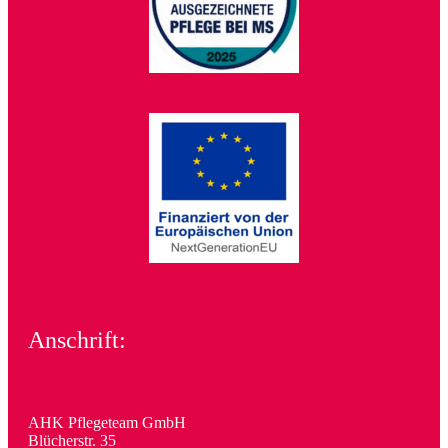
Anschrift:
AHK Pflegeteam GmbH
Blücherstr. 35