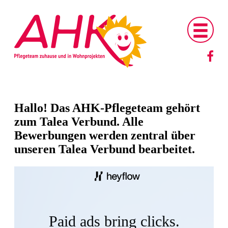
Hallo! Das AHK-Pflegeteam gehört
zum Talea Verbund. Alle
Bewerbungen werden zentral über
unseren Talea Verbund bearbeitet.