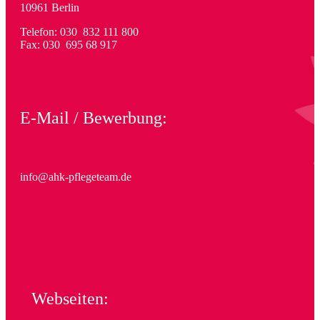
10961 Berlin
Telefon: 030 832 111 800
Fax: 030 695 68 917
E-Mail / Bewerbung:
info@ahk-pflegeteam.de
Webseiten: